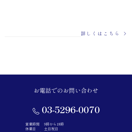
詳しくはこちら
お電話でのお問い合わせ
03-5296-0070
営業時間
9時から18時
休業日
土日祝日