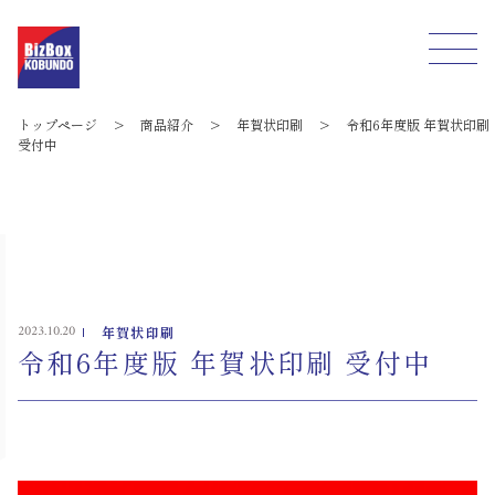
トップページ
>
商品紹介
>
年賀状印刷
>
令和6年度版 年賀状印刷
受付中
2023.10.20
年賀状印刷
令和6年度版 年賀状印刷 受付中