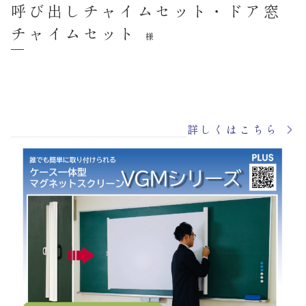
呼び出しチャイムセット・ドア窓
チャイムセット
様
詳しくはこちら