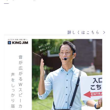
詳しくはこちら