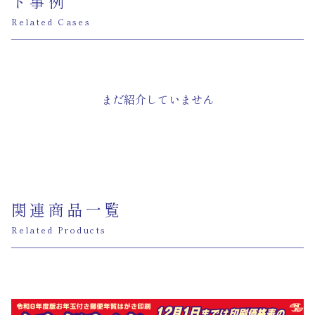
ト事例
Related Cases
まだ紹介していません
関連商品一覧
Related Products