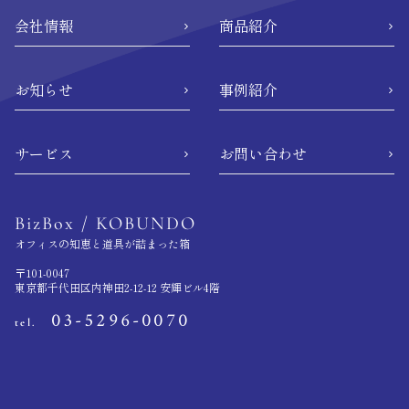
会社情報
商品紹介
お知らせ
事例紹介
サービス
お問い合わせ
BizBox /
KOBUNDO
オフィスの知恵と道具が詰まった箱
〒101-0047
東京都千代田区内神田2-12-12 安輝ビル4階
03-5296-0070
tel.