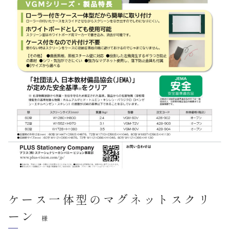
ケース一体型のマグネットスクリ
ーン
様