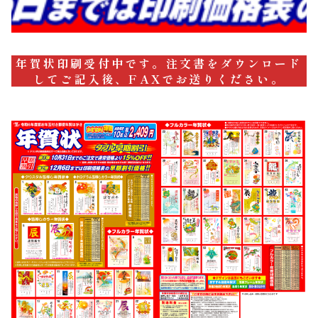
年賀状印刷受付中です。注文書をダウンロード
してご記入後、FAXでお送りください。