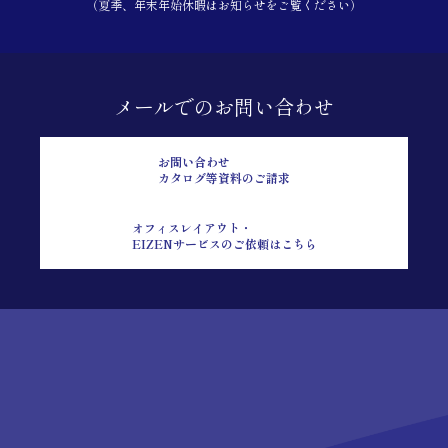
（夏季、年末年始休暇はお知らせをご覧ください）
メールでのお問い合わせ
お問い合わせ
カタログ等資料のご請求
オフィスレイアウト・
EIZENサービスのご依頼はこちら