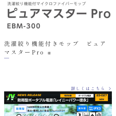
洗濯絞り機能付きモップ ピュア
マスターPro
様
詳しくはこちら