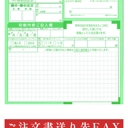
ご注文書送り先FAX