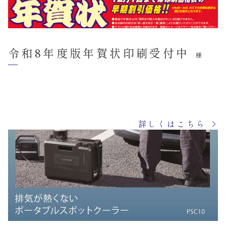
令和8年度版年賀状印刷受付中
様
詳しくはこちら