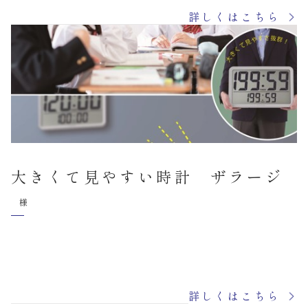
詳しくはこちら
大きくて見やすい時計 ザラージ
様
詳しくはこちら