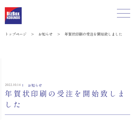
トップページ
>
お知らせ
>
年賀状印刷の受注を開始致しました
2022.10.14
お知らせ
年賀状印刷の受注を開始致しま
した