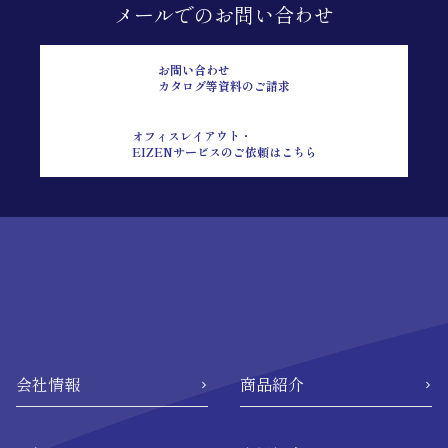
メールでのお問い合わせ
お問い合わせ
カタログ等資料のご請求
オフィスレイアウト・
EIZENサービスのご依頼はこちら
会社情報
商品紹介