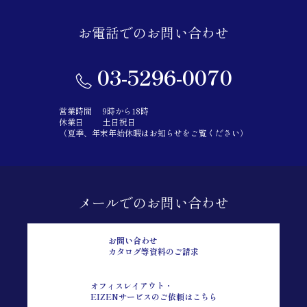
お電話でのお問い合わせ
03-5296-0070
営業時間
9時から18時
休業日
土日祝日
（夏季、年末年始休暇はお知らせをご覧ください）
メールでのお問い合わせ
お問い合わせ
カタログ等資料のご請求
オフィスレイアウト・
EIZENサービスのご依頼はこちら