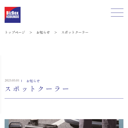
トップページ
>
お知らせ
>
スポットクーラー
2025.05.01
お知らせ
スポットクーラー