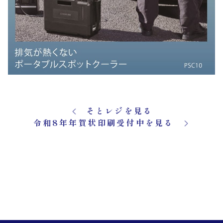
そとレジを見る
令和8年年賀状印刷受付中を見る