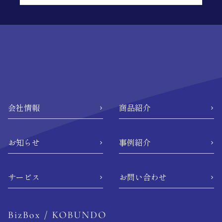
会社情報
商品紹介
お知らせ
事例紹介
サービス
お問い合わせ
BizBox /
KOBUNDO