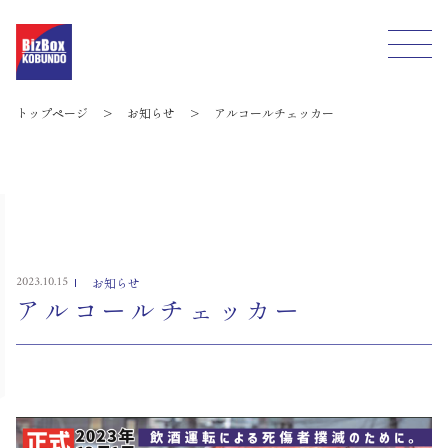
トップページ
>
お知らせ
>
アルコールチェッカー
2023.10.15
お知らせ
アルコールチェッカー