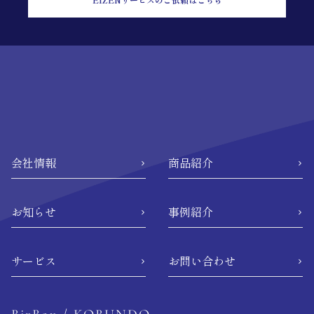
会社情報
商品紹介
お知らせ
事例紹介
サービス
お問い合わせ