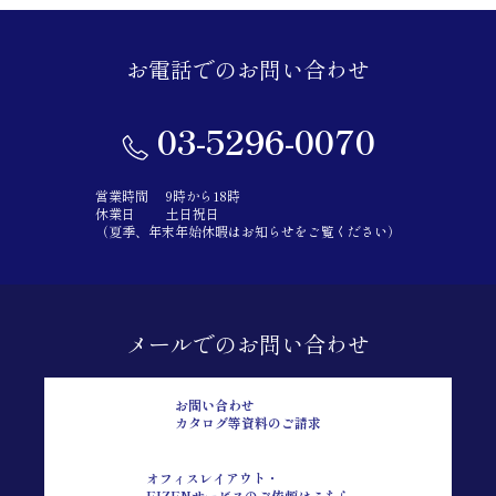
お電話でのお問い合わせ
03-5296-0070
営業時間
9時から18時
休業日
土日祝日
（夏季、年末年始休暇はお知らせをご覧ください）
メールでのお問い合わせ
お問い合わせ
カタログ等資料のご請求
オフィスレイアウト・
EIZENサービスのご依頼はこちら